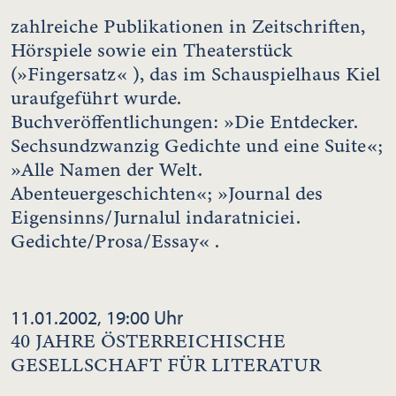
zahlreiche Publikationen in Zeitschriften,
Hörspiele sowie ein Theaterstück
(»Fingersatz« ), das im Schauspielhaus Kiel
uraufgeführt wurde.
Buchveröffentlichungen: »Die Entdecker.
Sechsundzwanzig Gedichte und eine Suite«;
»Alle Namen der Welt.
Abenteuergeschichten«; »Journal des
Eigensinns/Jurnalul indaratniciei.
Gedichte/Prosa/Essay« .
11.01.2002, 19:00 Uhr
40 JAHRE ÖSTERREICHISCHE
GESELLSCHAFT FÜR LITERATUR