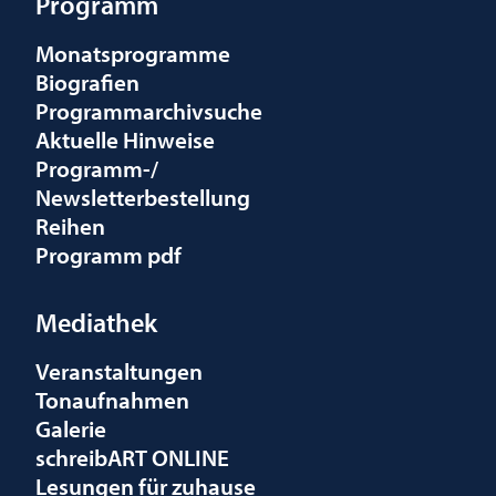
Programm
Monatsprogramme
Biografien
Programmarchivsuche
Aktuelle Hinweise
Programm-/
Newsletterbestellung
Reihen
Programm pdf
Mediathek
Veranstaltungen
Tonaufnahmen
Galerie
schreibART ONLINE
Lesungen für zuhause