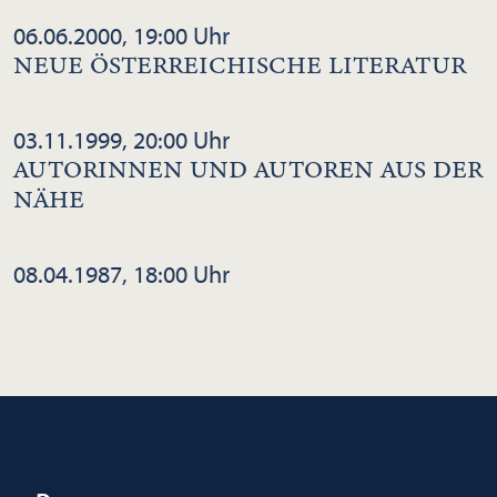
06.06.2000, 19:00 Uhr
NEUE ÖSTERREICHISCHE LITERATUR
03.11.1999, 20:00 Uhr
AUTORINNEN UND AUTOREN AUS DER
NÄHE
08.04.1987, 18:00 Uhr