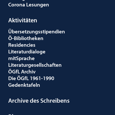
Corona Lesungen
Aktivitäten
Übersetzungsstipendien
Ö-Bibliotheken
Residencies
Literaturdialoge
mitSprache
Literaturgesellschaften
ÖGfL Archiv
Die ÖGfL 1961-1990
Gedenktafeln
Archive des Schreibens