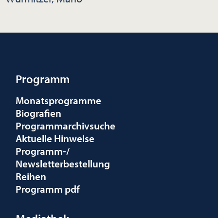
Programm
Monatsprogramme
Biografien
Programmarchivsuche
Aktuelle Hinweise
Programm-/
Newsletterbestellung
Reihen
Programm pdf