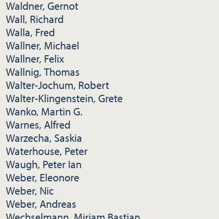
Waldner, Gernot
Wall, Richard
Walla, Fred
Wallner, Michael
Wallner, Felix
Wallnig, Thomas
Walter-Jochum, Robert
Walter-Klingenstein, Grete
Wanko, Martin G.
Warnes, Alfred
Warzecha, Saskia
Waterhouse, Peter
Waugh, Peter Ian
Weber, Eleonore
Weber, Nic
Weber, Andreas
Wechselmann, Mirjam Bastian