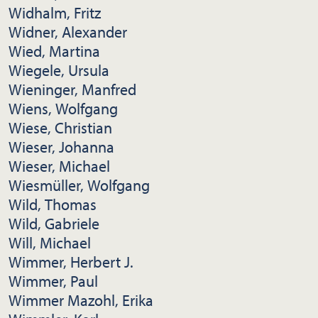
Widhalm, Fritz
Widner, Alexander
Wied, Martina
Wiegele, Ursula
Wieninger, Manfred
Wiens, Wolfgang
Wiese, Christian
Wieser, Johanna
Wieser, Michael
Wiesmüller, Wolfgang
Wild, Thomas
Wild, Gabriele
Will, Michael
Wimmer, Herbert J.
Wimmer, Paul
Wimmer Mazohl, Erika