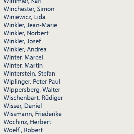
Wimmler, Karl
Winchester, Simon
Winiewicz, Lida
Winkler, Jean-Marie
Winkler, Norbert
Winkler, Josef
Winkler, Andrea
Winter, Marcel
Winter, Martin
Winterstein, Stefan
Wiplinger, Peter Paul
Wippersberg, Walter
Wischenbart, Rüdiger
Wisser, Daniel
Wissmann, Friederike
Wochinz, Herbert
Woelfl, Robert