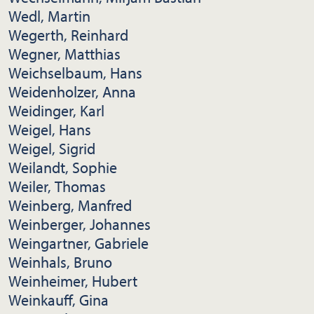
Wedl, Martin
Wegerth, Reinhard
Wegner, Matthias
Weichselbaum, Hans
Weidenholzer, Anna
Weidinger, Karl
Weigel, Hans
Weigel, Sigrid
Weilandt, Sophie
Weiler, Thomas
Weinberg, Manfred
Weinberger, Johannes
Weingartner, Gabriele
Weinhals, Bruno
Weinheimer, Hubert
Weinkauff, Gina