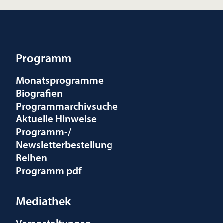
Programm
Monatsprogramme
Biografien
Programmarchivsuche
Aktuelle Hinweise
Programm-/
Newsletterbestellung
Reihen
Programm pdf
Mediathek
Veranstaltungen