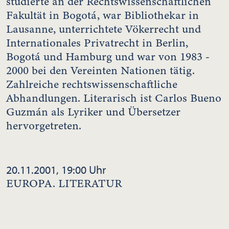
studierte an der Rechtswissenschaftlichen
Fakultät in Bogotá, war Bibliothekar in
Lausanne, unterrichtete Vökerrecht und
Internationales Privatrecht in Berlin,
Bogotá und Hamburg und war von 1983 -
2000 bei den Vereinten Nationen tätig.
Zahlreiche rechtswissenschaftliche
Abhandlungen. Literarisch ist Carlos Bueno
Guzmán als Lyriker und Übersetzer
hervorgetreten.
20.11.2001, 19:00 Uhr
EUROPA. LITERATUR