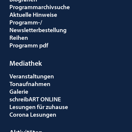
Programmarchivsuche
Aktuelle Hinweise
Programm-/
Newsletterbestellung
Reihen
Programm pdf
Mediathek
Veranstaltungen
Tonaufnahmen
Galerie
schreibART ONLINE
Lesungen für zuhause
Corona Lesungen