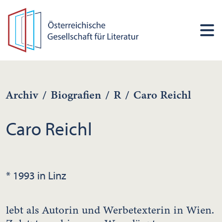
Archiv
/
Biografien
/
R
/
Caro Reichl
Caro Reichl
* 1993 in Linz
lebt als Autorin und Werbetexterin in Wien.