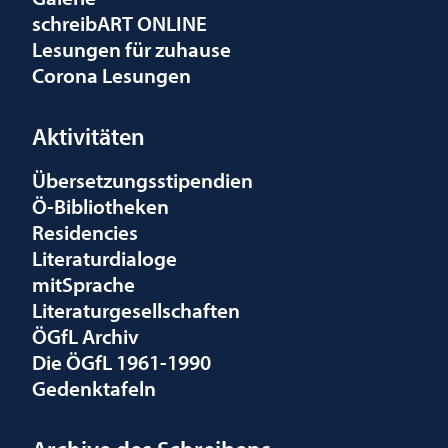
schreibART ONLINE
Lesungen für zuhause
Corona Lesungen
Aktivitäten
Übersetzungsstipendien
Ö-Bibliotheken
Residencies
Literaturdialoge
mitSprache
Literaturgesellschaften
ÖGfL Archiv
Die ÖGfL 1961-1990
Gedenktafeln