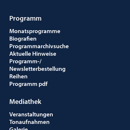
Programm
Monatsprogramme
Biografien
Programmarchivsuche
Aktuelle Hinweise
Programm-/
Newsletterbestellung
Reihen
Programm pdf
Mediathek
Veranstaltungen
Tonaufnahmen
Galerie