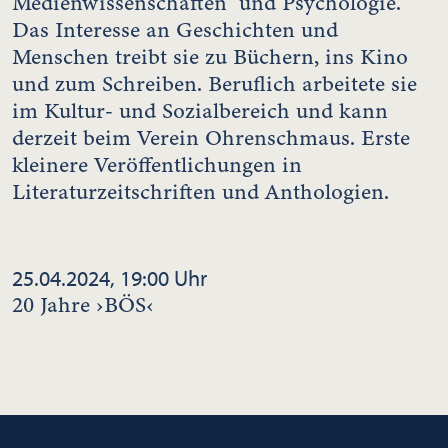
Medienwissenschaften und Psychologie.
Das Interesse an Geschichten und
Menschen treibt sie zu Büchern, ins Kino
und zum Schreiben. Beruflich arbeitete sie
im Kultur- und Sozialbereich und kann
derzeit beim Verein Ohrenschmaus. Erste
kleinere Veröffentlichungen in
Literaturzeitschriften und Anthologien.
25.04.2024, 19:00 Uhr
20 Jahre ›BÖS‹