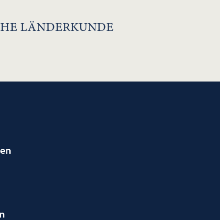
ISCHE LÄNDERKUNDE
ien
en