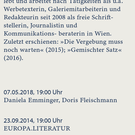
lebt und arbeitet nach Tätigkeiten als u.a.
Werbetexterin, Galeriemitarbeiterin und
Redakteurin seit 2008 als freie Schrift-
stellerin, Journalistin und
Kommunikations- beraterin in Wien.
Zuletzt erschienen: »Die Vergebung muss
noch warten« (2015); »Gemischter Satz«
(2016).
07.05.2018, 19:00 Uhr
Daniela Emminger, Doris Fleischmann
23.09.2014, 19:00 Uhr
EUROPA.LITERATUR