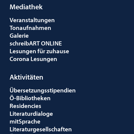
Mediathek
Veranstaltungen
Tonaufnahmen
Galerie
schreibART ONLINE
Lesungen für zuhause
Corona Lesungen
Aktivitäten
Übersetzungsstipendien
Ö-Bibliotheken
Residencies
Literaturdialoge
mitSprache
Literaturgesellschaften