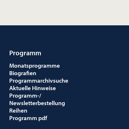
Programm
Monatsprogramme
Biografien
Programmarchivsuche
Aktuelle Hinweise
Programm-/
Newsletterbestellung
Reihen
Programm pdf