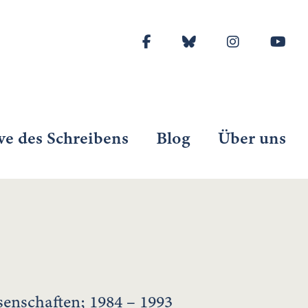
ve des Schreibens
Blog
Über uns
senschaften; 1984 – 1993