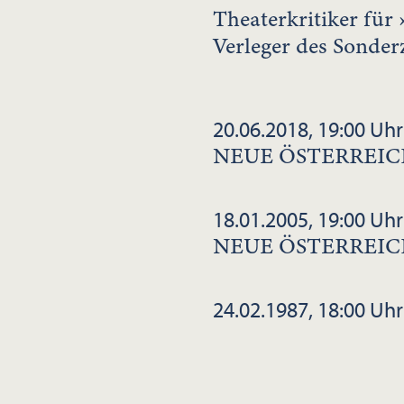
Theaterkritiker für 
Verleger des Sonder
20.06.2018, 19:00 Uhr
NEUE ÖSTERREIC
18.01.2005, 19:00 Uhr
NEUE ÖSTERREIC
24.02.1987, 18:00 Uhr