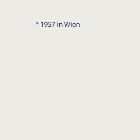
* 1957 in Wien