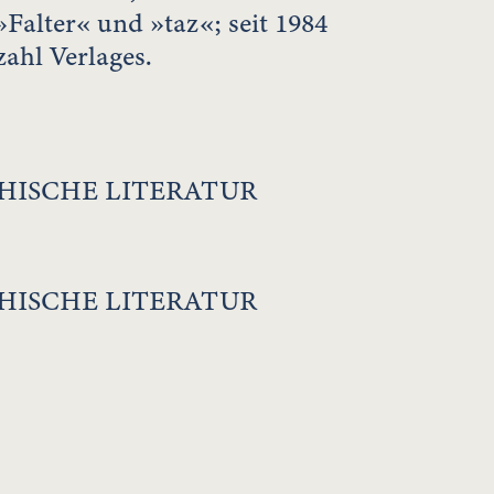
»Falter« und »taz«; seit 1984
zahl Verlages.
HISCHE LITERATUR
HISCHE LITERATUR