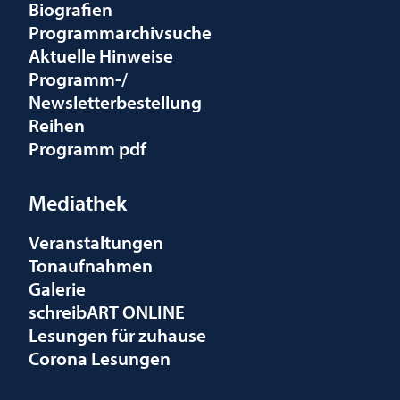
Biografien
Programmarchivsuche
Aktuelle Hinweise
Programm-/
Newsletterbestellung
Reihen
Programm pdf
Mediathek
Veranstaltungen
Tonaufnahmen
Galerie
schreibART ONLINE
Lesungen für zuhause
Corona Lesungen