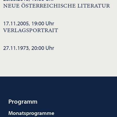
NEUE ÖSTERREICHISCHE LITERATUR
17.11.2005, 19:00 Uhr
VERLAGSPORTRAIT
27.11.1973, 20:00 Uhr
Programm
Monatsprogramme