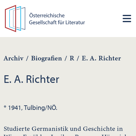
Archiv
/
Biografien
/
R
/
E. A. Richter
E. A. Richter
* 1941, Tulbing/NÖ.
Studierte Germanistik und Geschichte in