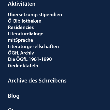
Aktivitäten
Übersetzungsstipendien
Ö-Bibliotheken
Residencies
Literaturdialoge
mitSprache
Literaturgesellschaften
ÖGfL Archiv
Die ÖGfL 1961-1990
Gedenktafeln
Archive des Schreibens
Blog