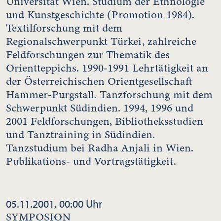
Universität Wien. Studium der Ethnologie
und Kunstgeschichte (Promotion 1984).
Textilforschung mit dem
Regionalschwerpunkt Türkei, zahlreiche
Feldforschungen zur Thematik des
Orientteppichs. 1990-1991 Lehrtätigkeit an
der Österreichischen Orientgesellschaft
Hammer-Purgstall. Tanzforschung mit dem
Schwerpunkt Südindien. 1994, 1996 und
2001 Feldforschungen, Bibliotheksstudien
und Tanztraining in Südindien.
Tanzstudium bei Radha Anjali in Wien.
Publikations- und Vortragstätigkeit.
05.11.2001, 00:00 Uhr
SYMPOSION