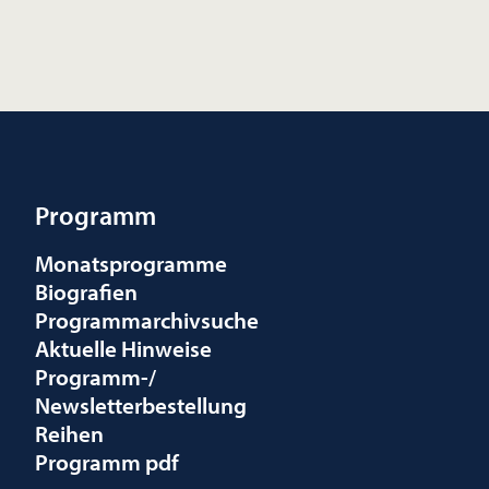
Programm
Monatsprogramme
Biografien
Programmarchivsuche
Aktuelle Hinweise
Programm-/
Newsletterbestellung
Reihen
Programm pdf