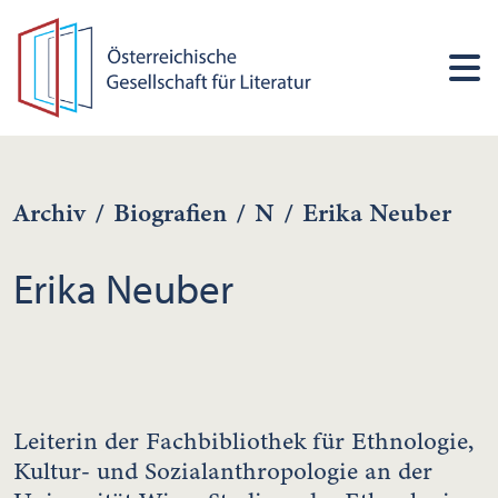
Archiv
/
Biografien
/
N
/
Erika Neuber
Erika Neuber
Leiterin der Fachbibliothek für Ethnologie,
Kultur- und Sozialanthropologie an der