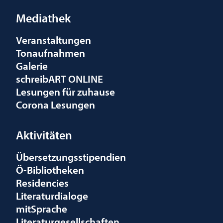
Mediathek
Veranstaltungen
Tonaufnahmen
Galerie
schreibART ONLINE
Lesungen für zuhause
Corona Lesungen
Aktivitäten
Übersetzungsstipendien
Ö-Bibliotheken
Residencies
Literaturdialoge
mitSprache
Literaturgesellschaften