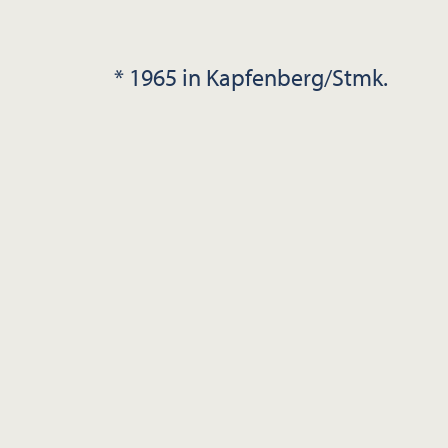
* 1965 in Kapfenberg/Stmk.