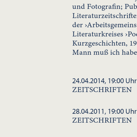
und Fotografin; Pub
Literaturzeitschrif
der ›Arbeitsgemeins
Literaturkreises ›P
Kurzgeschichten, 1
Mann muß ich habe
24.04.2014, 19:00 Uhr
ZEITSCHRIFTEN
28.04.2011, 19:00 Uhr
ZEITSCHRIFTEN