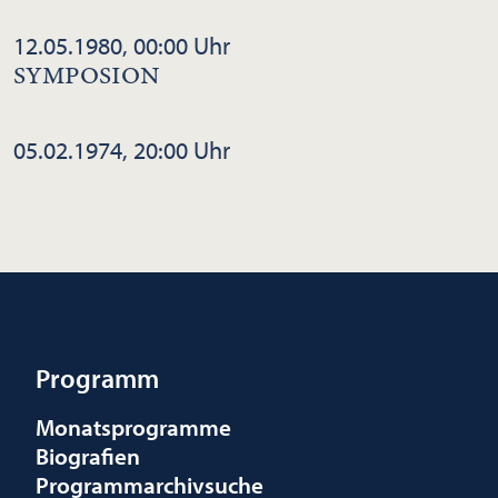
12.05.1980, 00:00 Uhr
SYMPOSION
05.02.1974, 20:00 Uhr
Programm
Monatsprogramme
Biografien
Programmarchivsuche