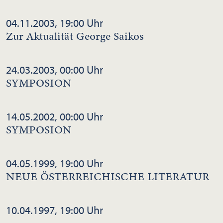
04.11.2003, 19:00 Uhr
Zur Aktualität George Saikos
24.03.2003, 00:00 Uhr
SYMPOSION
14.05.2002, 00:00 Uhr
SYMPOSION
04.05.1999, 19:00 Uhr
NEUE ÖSTERREICHISCHE LITERATUR
10.04.1997, 19:00 Uhr