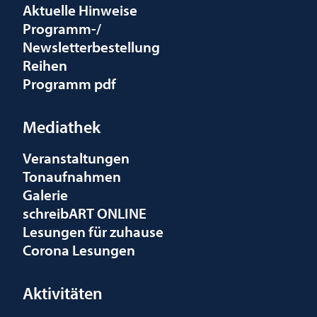
Aktuelle Hinweise
Programm-/
Newsletterbestellung
Reihen
Programm pdf
Mediathek
Veranstaltungen
Tonaufnahmen
Galerie
schreibART ONLINE
Lesungen für zuhause
Corona Lesungen
Aktivitäten