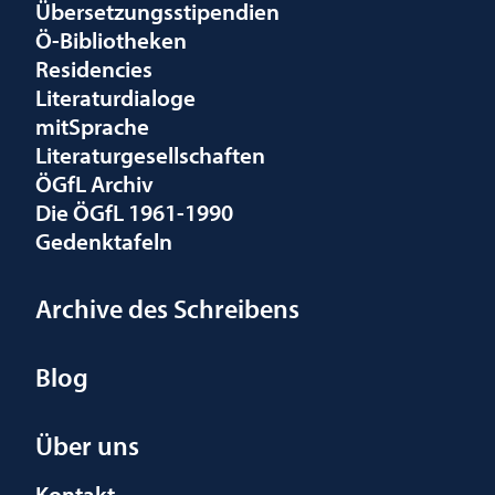
Übersetzungsstipendien
Ö-Bibliotheken
Residencies
Literaturdialoge
mitSprache
Literaturgesellschaften
ÖGfL Archiv
Die ÖGfL 1961-1990
Gedenktafeln
Archive des Schreibens
Blog
Über uns
Kontakt