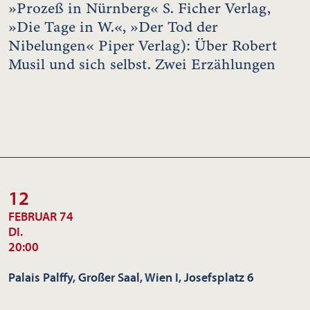
»Prozeß in Nürnberg« S. Ficher Verlag,
»Die Tage in W.«, »Der Tod der
Nibelungen« Piper Verlag): Über Robert
Musil und sich selbst. Zwei Erzählungen
12
FEBRUAR 74
DI.
20:00
Palais Palffy, Großer Saal, Wien I, Josefsplatz 6