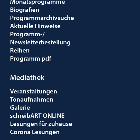
Monatsprogramme
Biografien
Programmarchivsuche
Aktuelle Hinweise
Programm-/
Newsletterbestellung
Reihen
Programm pdf
Mediathek
Veranstaltungen
Tonaufnahmen
Galerie
schreibART ONLINE
Lesungen für zuhause
Corona Lesungen