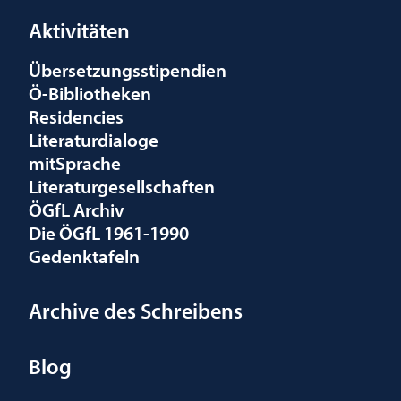
Aktivitäten
Übersetzungsstipendien
Ö-Bibliotheken
Residencies
Literaturdialoge
mitSprache
Literaturgesellschaften
ÖGfL Archiv
Die ÖGfL 1961-1990
Gedenktafeln
Archive des Schreibens
Blog