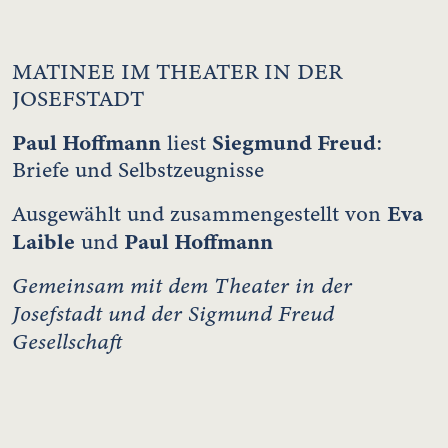
MATINEE IM THEATER IN DER
JOSEFSTADT
Paul Hoffmann
Siegmund Freud
liest
:
Briefe und Selbstzeugnisse
Eva
Ausgewählt und zusammengestellt von
Laible
Paul Hoffmann
und
Gemeinsam mit dem Theater in der
Josefstadt und der Sigmund Freud
Gesellschaft