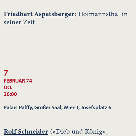
Friedbert Aspetsberger
: Hofmannsthal in
seiner Zeit
7
FEBRUAR 74
DO.
20:00
Palais Palffy, Großer Saal, Wien I, Josefsplatz 6
Rolf Schneider
(»Dieb und König«,