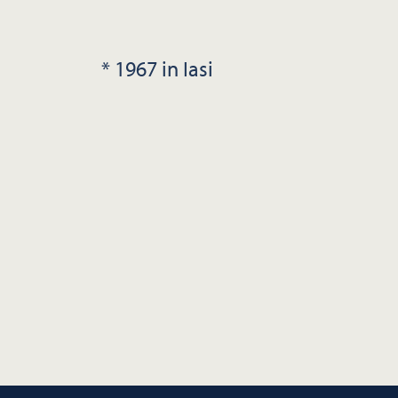
* 1967 in Iasi