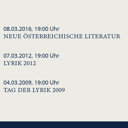
08.03.2016, 19:00 Uhr
NEUE ÖSTERREICHISCHE LITERATUR
07.03.2012, 19:00 Uhr
LYRIK 2012
04.03.2009, 19:00 Uhr
TAG DER LYRIK 2009