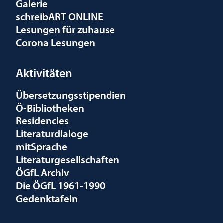
Galerie
schreibART ONLINE
Lesungen für zuhause
Corona Lesungen
Aktivitäten
Übersetzungsstipendien
Ö-Bibliotheken
Residencies
Literaturdialoge
mitSprache
Literaturgesellschaften
ÖGfL Archiv
Die ÖGfL 1961-1990
Gedenktafeln