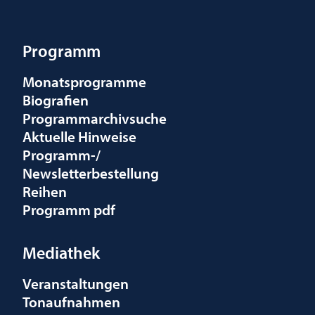
Programm
Monatsprogramme
Biografien
Programmarchivsuche
Aktuelle Hinweise
Programm-/
Newsletterbestellung
Reihen
Programm pdf
Mediathek
Veranstaltungen
Tonaufnahmen