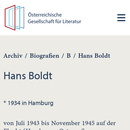
Archiv
/
Biografien
/
B
/
Hans Boldt
Hans Boldt
* 1934 in Hamburg
von Juli 1943 bis November 1945 auf der