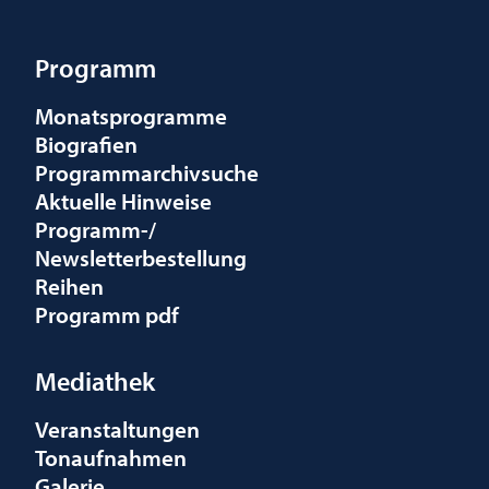
Programm
Monatsprogramme
Biografien
Programmarchivsuche
Aktuelle Hinweise
Programm-/
Newsletterbestellung
Reihen
Programm pdf
Mediathek
Veranstaltungen
Tonaufnahmen
Galerie