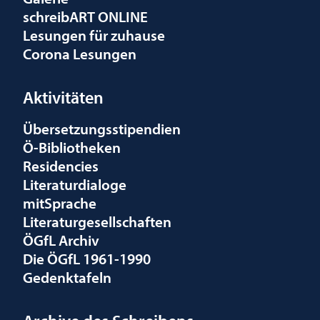
schreibART ONLINE
Lesungen für zuhause
Corona Lesungen
Aktivitäten
Übersetzungsstipendien
Ö-Bibliotheken
Residencies
Literaturdialoge
mitSprache
Literaturgesellschaften
ÖGfL Archiv
Die ÖGfL 1961-1990
Gedenktafeln