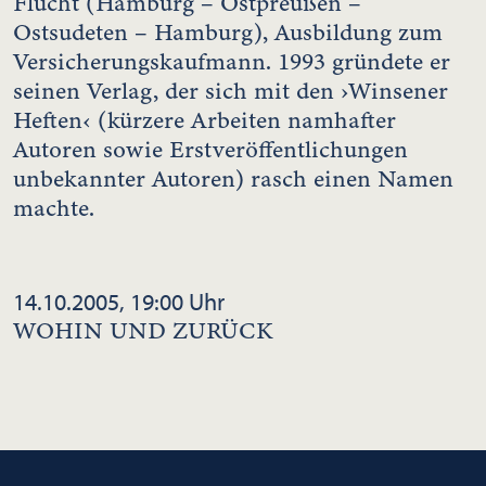
Flucht (Hamburg – Ostpreußen –
Ostsudeten – Hamburg), Ausbildung zum
Versicherungskaufmann. 1993 gründete er
seinen Verlag, der sich mit den ›Winsener
Heften‹ (kürzere Arbeiten namhafter
Autoren sowie Erstveröffentlichungen
unbekannter Autoren) rasch einen Namen
machte.
14.10.2005, 19:00 Uhr
WOHIN UND ZURÜCK