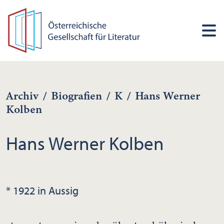
Archiv
/
Biografien
/
K
/
Hans Werner
Kolben
Hans Werner Kolben
* 1922 in Aussig