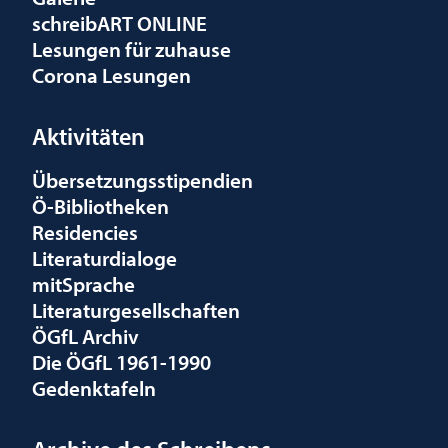
schreibART ONLINE
Lesungen für zuhause
Corona Lesungen
Aktivitäten
Übersetzungsstipendien
Ö-Bibliotheken
Residencies
Literaturdialoge
mitSprache
Literaturgesellschaften
ÖGfL Archiv
Die ÖGfL 1961-1990
Gedenktafeln