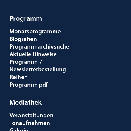
Programm
Monatsprogramme
Biografien
Programmarchivsuche
Aktuelle Hinweise
Programm-/
Newsletterbestellung
Reihen
Programm pdf
Mediathek
Veranstaltungen
Tonaufnahmen
Galerie