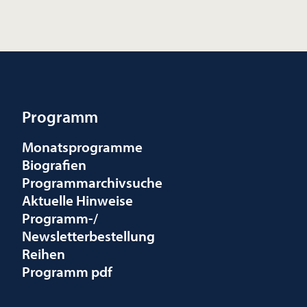
Programm
Monatsprogramme
Biografien
Programmarchivsuche
Aktuelle Hinweise
Programm-/
Newsletterbestellung
Reihen
Programm pdf