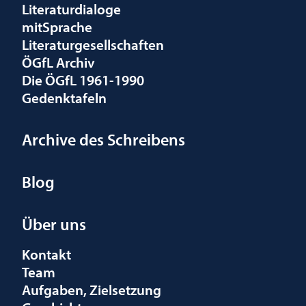
Literaturdialoge
mitSprache
Literaturgesellschaften
ÖGfL Archiv
Die ÖGfL 1961-1990
Gedenktafeln
Archive des Schreibens
Blog
Über uns
Kontakt
Team
Aufgaben, Zielsetzung