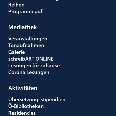
Reihen
Programm pdf
Mediathek
Veranstaltungen
Tonaufnahmen
Galerie
schreibART ONLINE
Lesungen für zuhause
Corona Lesungen
Aktivitäten
Übersetzungsstipendien
Ö-Bibliotheken
Residencies