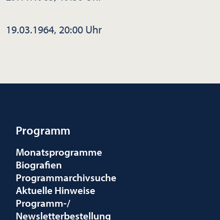
19.03.1964, 20:00 Uhr
Programm
Monatsprogramme
Biografien
Programmarchivsuche
Aktuelle Hinweise
Programm-/
Newsletterbestellung