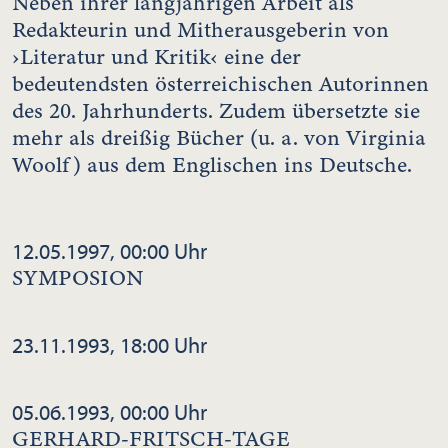
Neben ihrer langjährigen Arbeit als
Redakteurin und Mitherausgeberin von
›Literatur und Kritik‹ eine der
bedeutendsten österreichischen Autorinnen
des 20. Jahrhunderts. Zudem übersetzte sie
mehr als dreißig Bücher (u. a. von Virginia
Woolf) aus dem Englischen ins Deutsche.
12.05.1997, 00:00 Uhr
SYMPOSION
23.11.1993, 18:00 Uhr
05.06.1993, 00:00 Uhr
GERHARD-FRITSCH-TAGE