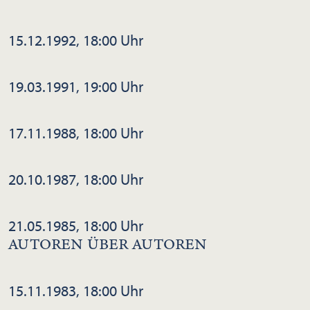
15.12.1992, 18:00 Uhr
19.03.1991, 19:00 Uhr
17.11.1988, 18:00 Uhr
20.10.1987, 18:00 Uhr
21.05.1985, 18:00 Uhr
AUTOREN ÜBER AUTOREN
15.11.1983, 18:00 Uhr