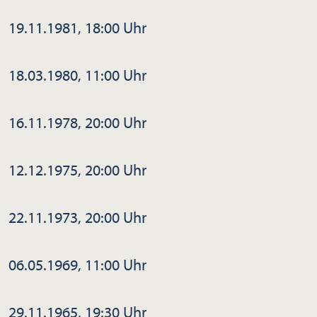
19.11.1981, 18:00 Uhr
18.03.1980, 11:00 Uhr
16.11.1978, 20:00 Uhr
12.12.1975, 20:00 Uhr
22.11.1973, 20:00 Uhr
06.05.1969, 11:00 Uhr
29.11.1965, 19:30 Uhr