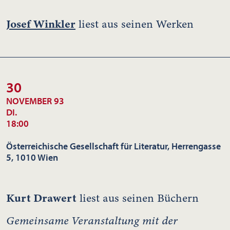
Josef Winkler
liest aus seinen Werken
30
NOVEMBER 93
DI.
18:00
Österreichische Gesellschaft für Literatur, Herrengasse
5, 1010 Wien
Kurt Drawert
liest aus seinen Büchern
Gemeinsame Veranstaltung mit der