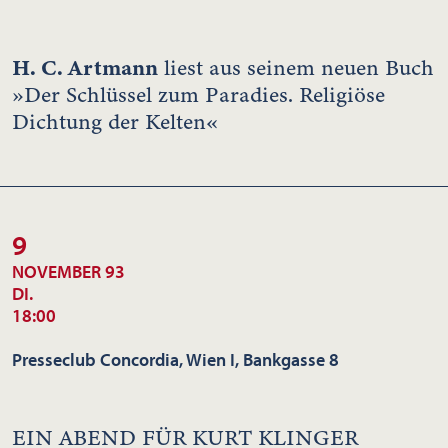
H. C. Artmann
liest aus seinem neuen Buch
»Der Schlüssel zum Paradies. Religiöse
Dichtung der Kelten«
9
NOVEMBER 93
DI.
18:00
Presseclub Concordia, Wien I, Bankgasse 8
EIN ABEND FÜR KURT KLINGER