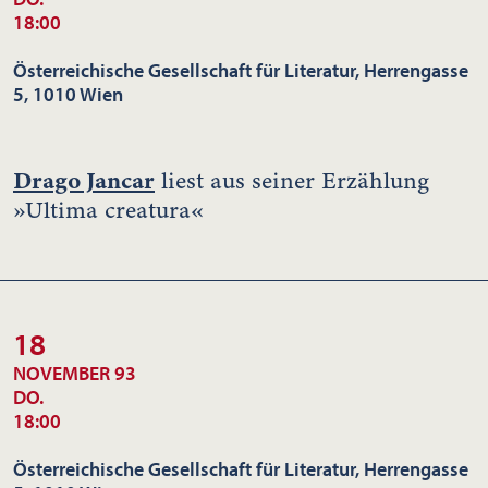
18:00
Österreichische Gesellschaft für Literatur, Herrengasse
5, 1010 Wien
Drago Jancar
liest aus seiner Erzählung
»Ultima creatura«
18
NOVEMBER 93
DO.
18:00
Österreichische Gesellschaft für Literatur, Herrengasse