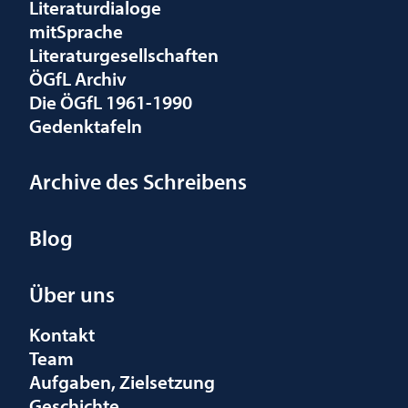
Literaturdialoge
mitSprache
Literaturgesellschaften
ÖGfL Archiv
Die ÖGfL 1961-1990
Gedenktafeln
Archive des Schreibens
Blog
Über uns
Kontakt
Team
Aufgaben, Zielsetzung
Geschichte