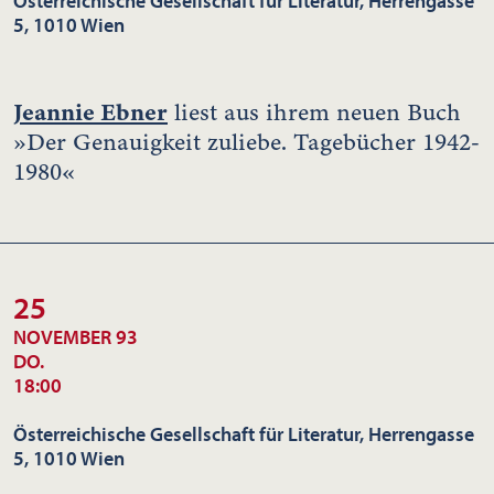
Österreichische Gesellschaft für Literatur, Herrengasse
5, 1010 Wien
Jeannie Ebner
liest aus ihrem neuen Buch
»Der Genauigkeit zuliebe. Tagebücher 1942-
1980«
25
NOVEMBER 93
DO.
18:00
Österreichische Gesellschaft für Literatur, Herrengasse
5, 1010 Wien