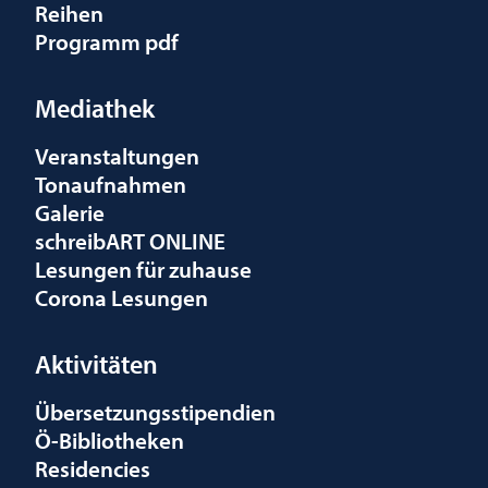
Reihen
Programm pdf
Mediathek
Veranstaltungen
Tonaufnahmen
Galerie
schreibART ONLINE
Lesungen für zuhause
Corona Lesungen
Aktivitäten
Übersetzungsstipendien
Ö-Bibliotheken
Residencies