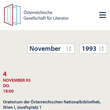
November
1993
4
NOVEMBER 93
DO.
18:00
Oratorium der Österreichischen Nationalbibliothek,
Wien I, Josefsplatz 1