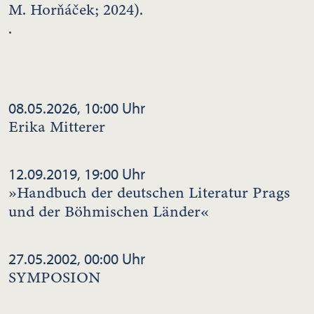
M. Horňáček; 2024).
.
08.05.2026, 10:00 Uhr
Erika Mitterer
12.09.2019, 19:00 Uhr
»Handbuch der deutschen Literatur Prags
und der Böhmischen Länder«
27.05.2002, 00:00 Uhr
SYMPOSION