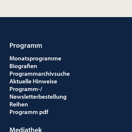
Programm
Monatsprogramme
Biografien
Programmarchivsuche
Aktuelle Hinweise
Programm-/
Newsletterbestellung
Reihen
Programm pdf
Mediathek