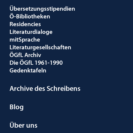
Übersetzungsstipendien
Ö-Bibliotheken
Residencies
Literaturdialoge
mitSprache
Literaturgesellschaften
ÖGfL Archiv
Die ÖGfL 1961-1990
Gedenktafeln
Archive des Schreibens
Blog
Über uns