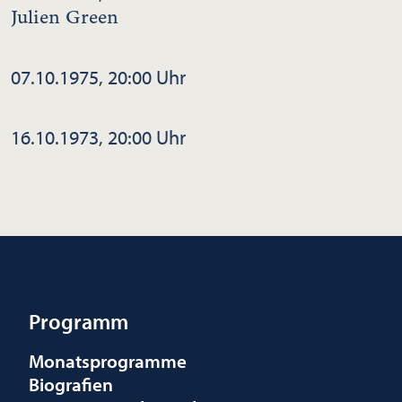
Julien Green
07.10.1975, 20:00 Uhr
16.10.1973, 20:00 Uhr
Programm
Monatsprogramme
Biografien