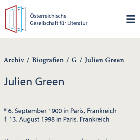
Archiv
/
Biografien
/
G
/
Julien Green
Julien Green
* 6. September 1900 in Paris, Frankreich
† 13. August 1998 in Paris, Frankreich