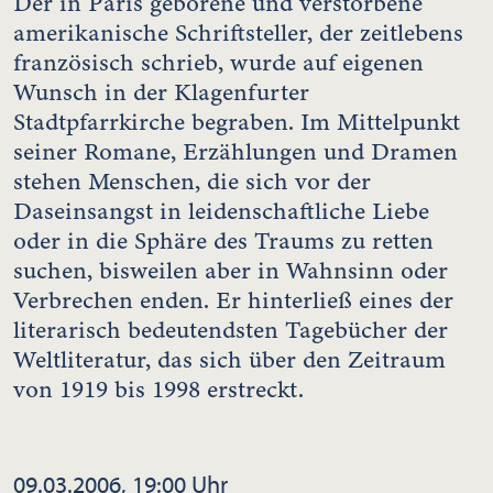
Der in Paris geborene und verstorbene
amerikanische Schriftsteller, der zeitlebens
französisch schrieb, wurde auf eigenen
Wunsch in der Klagenfurter
Stadtpfarrkirche begraben. Im Mittelpunkt
seiner Romane, Erzählungen und Dramen
stehen Menschen, die sich vor der
Daseinsangst in leidenschaftliche Liebe
oder in die Sphäre des Traums zu retten
suchen, bisweilen aber in Wahnsinn oder
Verbrechen enden. Er hinterließ eines der
literarisch bedeutendsten Tagebücher der
Weltliteratur, das sich über den Zeitraum
von 1919 bis 1998 erstreckt.
09.03.2006, 19:00 Uhr