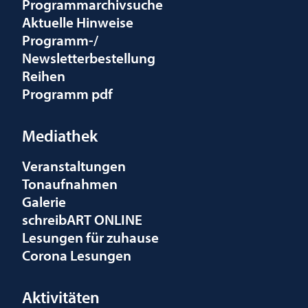
Programmarchivsuche
Aktuelle Hinweise
Programm-/
Newsletterbestellung
Reihen
Programm pdf
Mediathek
Veranstaltungen
Tonaufnahmen
Galerie
schreibART ONLINE
Lesungen für zuhause
Corona Lesungen
Aktivitäten