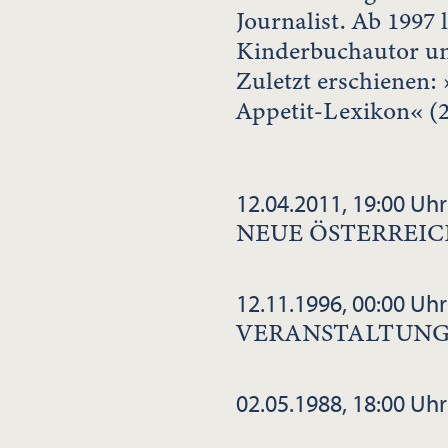
Journalist. Ab 1997 le
Kinderbuchautor un
Zuletzt erschienen: 
Appetit-Lexikon« (2
12.04.2011, 19:00 Uhr
NEUE ÖSTERREIC
12.11.1996, 00:00 Uhr
VERANSTALTUNG
02.05.1988, 18:00 Uhr