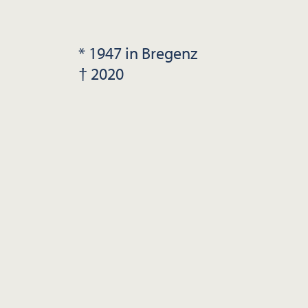
* 1947 in Bregenz
† 2020