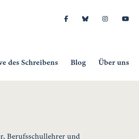
ve des Schreibens
Blog
Über uns
r, Berufsschullehrer und