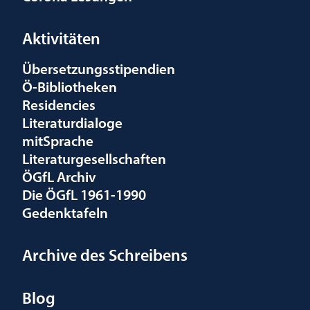
Aktivitäten
Übersetzungsstipendien
Ö-Bibliotheken
Residencies
Literaturdialoge
mitSprache
Literaturgesellschaften
ÖGfL Archiv
Die ÖGfL 1961-1990
Gedenktafeln
Archive des Schreibens
Blog