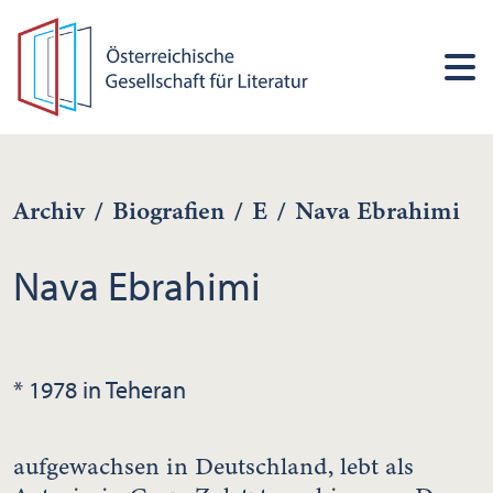
Archiv
/
Biografien
/
E
/
Nava Ebrahimi
Nava Ebrahimi
* 1978 in Teheran
aufgewachsen in Deutschland, lebt als