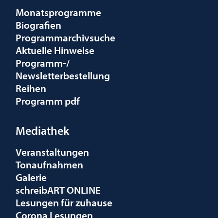
Monatsprogramme
Biografien
Programmarchivsuche
Aktuelle Hinweise
Programm-/
Newsletterbestellung
Reihen
Programm pdf
Mediathek
Veranstaltungen
Tonaufnahmen
Galerie
schreibART ONLINE
Lesungen für zuhause
Corona Lesungen