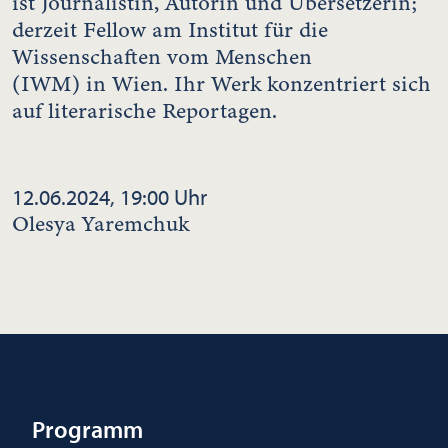
ist Journalistin, Autorin und Übersetzerin;
derzeit Fellow am Institut für die
Wissenschaften vom Menschen
(IWM) in Wien. Ihr Werk konzentriert sich
auf literarische Reportagen.
12.06.2024, 19:00 Uhr
Olesya Yaremchuk
Programm