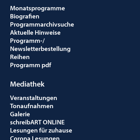
Monatsprogramme
Biografien
Programmarchivsuche
Aktuelle Hinweise
Programm-/
Newsletterbestellung
Reihen
Programm pdf
Mediathek
Veranstaltungen
Tonaufnahmen
Galerie
schreibART ONLINE
Lesungen für zuhause
Corona Lesungen