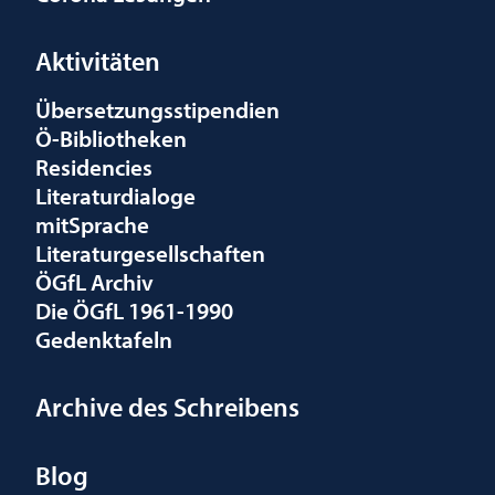
Aktivitäten
Übersetzungsstipendien
Ö-Bibliotheken
Residencies
Literaturdialoge
mitSprache
Literaturgesellschaften
ÖGfL Archiv
Die ÖGfL 1961-1990
Gedenktafeln
Archive des Schreibens
Blog