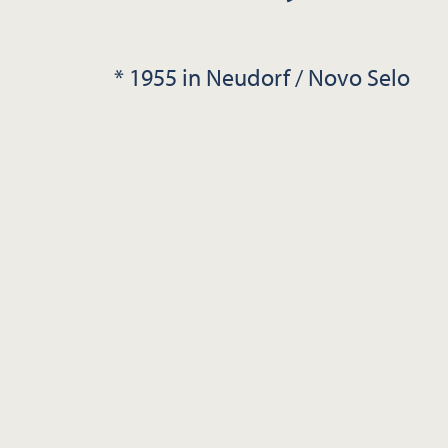
* 1955 in Neudorf / Novo Selo