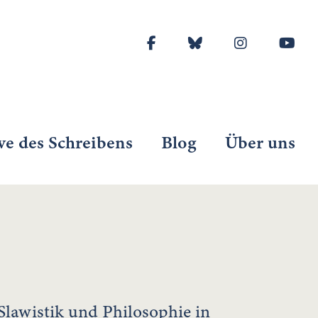
ve des Schreibens
Blog
Über uns
 Slawistik und Philosophie in