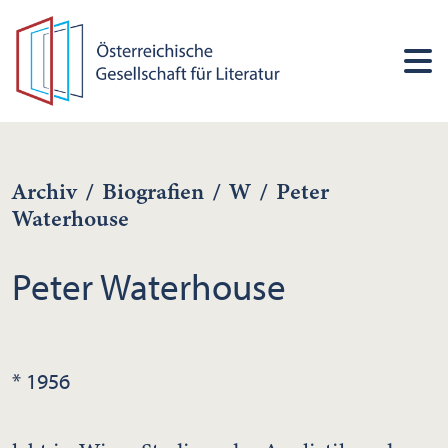
Archiv
/
Biografien
/
W
/
Peter
Waterhouse
Peter Waterhouse
* 1956