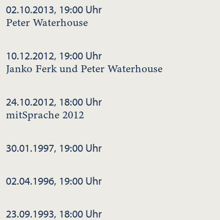
02.10.2013, 19:00 Uhr
Peter Waterhouse
10.12.2012, 19:00 Uhr
Janko Ferk und Peter Waterhouse
24.10.2012, 18:00 Uhr
mitSprache 2012
30.01.1997, 19:00 Uhr
02.04.1996, 19:00 Uhr
23.09.1993, 18:00 Uhr