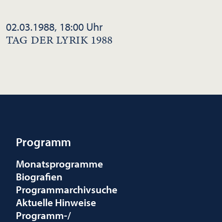
02.03.1988, 18:00 Uhr
TAG DER LYRIK 1988
Programm
Monatsprogramme
Biografien
Programmarchivsuche
Aktuelle Hinweise
Programm-/