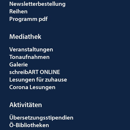
Newsletterbestellung
Reihen
Programm pdf
Mediathek
Veranstaltungen
Tonaufnahmen
Galerie
schreibART ONLINE
Lesungen für zuhause
Corona Lesungen
Aktivitäten
Übersetzungsstipendien
Ö-Bibliotheken