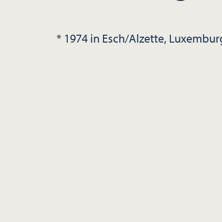
* 1974 in Esch/Alzette, Luxembur