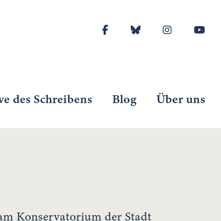
ve des Schreibens
Blog
Über uns
am Konservatorium der Stadt