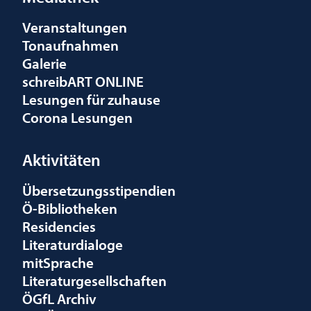
Veranstaltungen
Tonaufnahmen
Galerie
schreibART ONLINE
Lesungen für zuhause
Corona Lesungen
Aktivitäten
Übersetzungsstipendien
Ö-Bibliotheken
Residencies
Literaturdialoge
mitSprache
Literaturgesellschaften
ÖGfL Archiv