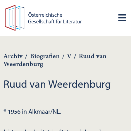
Archiv
/
Biografien
/
V
/
Ruud van
Weerdenburg
Ruud van Weerdenburg
* 1956 in Alkmaar/NL.