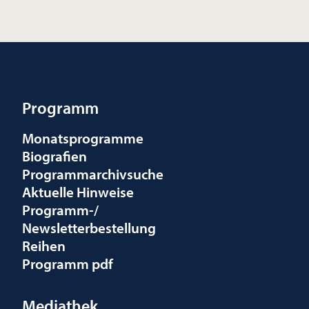
Programm
Monatsprogramme
Biografien
Programmarchivsuche
Aktuelle Hinweise
Programm-/
Newsletterbestellung
Reihen
Programm pdf
Mediathek