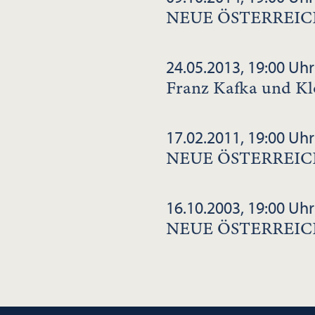
NEUE ÖSTERREIC
24.05.2013, 19:00 Uhr
Franz Kafka und Kl
17.02.2011, 19:00 Uhr
NEUE ÖSTERREIC
16.10.2003, 19:00 Uhr
NEUE ÖSTERREIC