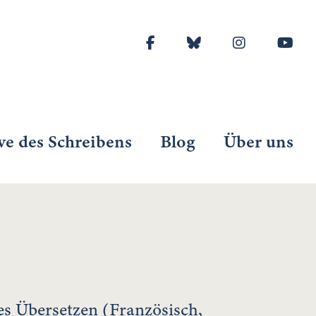
ve des Schreibens
Blog
Über uns
hes Übersetzen (Französisch,