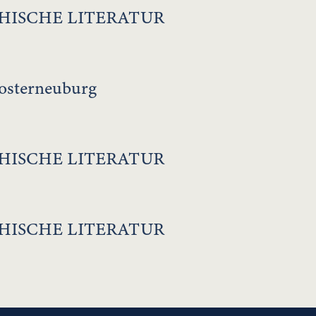
HISCHE LITERATUR
osterneuburg
HISCHE LITERATUR
HISCHE LITERATUR