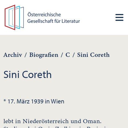
Archiv
/
Biografien
/
C
/
Sini Coreth
Sini Coreth
* 17. März 1939 in Wien
lebt in Niederösterreich und Oman.