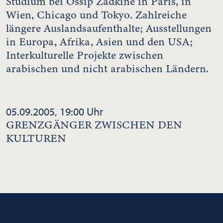
Studium bei Ossip Zadkine in Paris, in
Wien, Chicago und Tokyo. Zahlreiche
längere Auslandsaufenthalte; Ausstellungen
in Europa, Afrika, Asien und den USA;
Interkulturelle Projekte zwischen
arabischen und nicht arabischen Ländern.
05.09.2005, 19:00 Uhr
GRENZGÄNGER ZWISCHEN DEN
KULTUREN