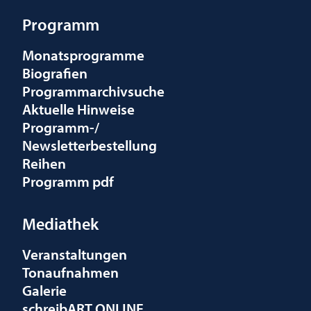
Programm
Monatsprogramme
Biografien
Programmarchivsuche
Aktuelle Hinweise
Programm-/
Newsletterbestellung
Reihen
Programm pdf
Mediathek
Veranstaltungen
Tonaufnahmen
Galerie
schreibART ONLINE