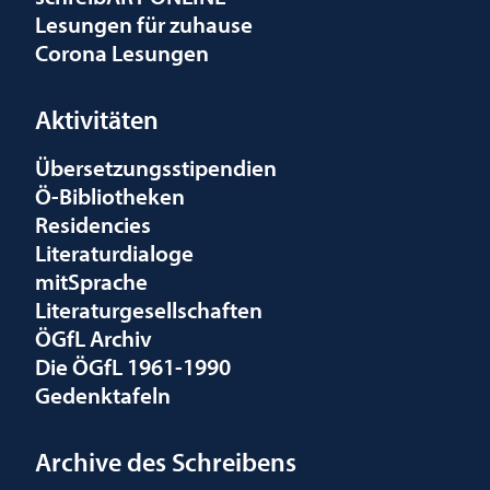
Lesungen für zuhause
Corona Lesungen
Aktivitäten
Übersetzungsstipendien
Ö-Bibliotheken
Residencies
Literaturdialoge
mitSprache
Literaturgesellschaften
ÖGfL Archiv
Die ÖGfL 1961-1990
Gedenktafeln
Archive des Schreibens