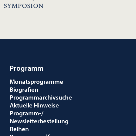
SYMPOSION
Programm
Monatsprogramme
Biografien
Programmarchivsuche
Aktuelle Hinweise
Programm-/
Newsletterbestellung
Reihen