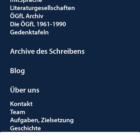
Literaturgesellschaften
ÖGfL Archiv
Die ÖGfL 1961-1990
Gedenktafeln
Archive des Schreibens
Blog
Über uns
Kontakt
Team
Aufgaben, Zielsetzung
Geschichte
Räumlichkeiten