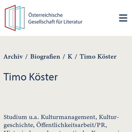
Archiv
/
Biografien
/
K
/
Timo Köster
Timo Köster
Studium u.a. Kulturmanagement, Kultur-
geschichte, Öffentlichkeitsarbeit/PR,