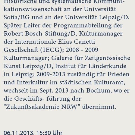
Historische und systematische Kommuni-
kationswissenschaft an der Universität
Sofia/BG und an der Universität Leipzig/D.
Später Leiter der Programmabteilung der
Robert Bosch-Stiftung/D, Kulturmanager
der Internationale Elias Canetti
Gesellschaft (IECG); 2008 - 2009
Kulturmanager; Galerie für Zeitgenössische
Kunst Leipzig/D, Institut für Länderkunde
in Leipzig; 2009-2013 zuständig für Frieden
und Interkultur im städtischen Kulturamt,
wechselt im Sept. 2013 nach Bochum, wo er
die Geschäfts- führung der
"Zukunftsakademie NRW" übernimmt.
06.11.2013, 15:30 Uhr