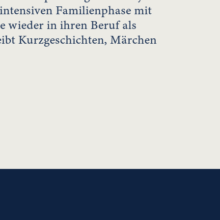
 intensiven Familienphase mit
ie wieder in ihren Beruf als
reibt Kurzgeschichten, Märchen