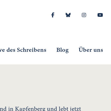
ve des Schreibens
Blog
Über uns
nd in Kapfenberg und lebt jetzt