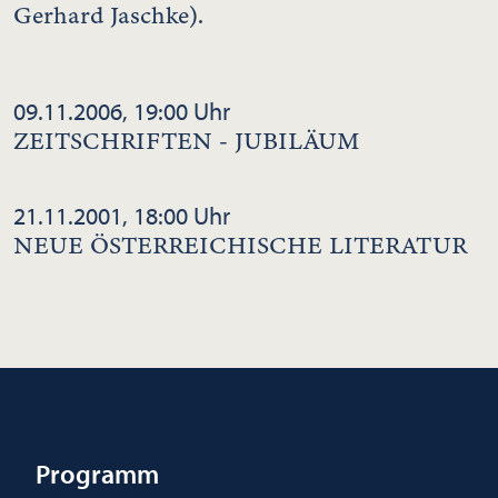
Gerhard Jaschke).
09.11.2006, 19:00 Uhr
ZEITSCHRIFTEN - JUBILÄUM
21.11.2001, 18:00 Uhr
NEUE ÖSTERREICHISCHE LITERATUR
Programm