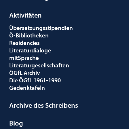
Aktivitäten
Übersetzungsstipendien
Ö-Bibliotheken
Residencies
Literaturdialoge
mitSprache
Literaturgesellschaften
ÖGfL Archiv
Die ÖGfL 1961-1990
Gedenktafeln
Archive des Schreibens
Blog