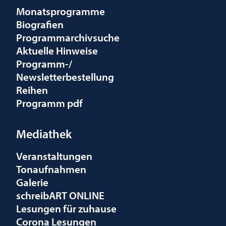
Monatsprogramme
Biografien
Programmarchivsuche
Aktuelle Hinweise
Programm-/
Newsletterbestellung
Reihen
Programm pdf
Mediathek
Veranstaltungen
Tonaufnahmen
Galerie
schreibART ONLINE
Lesungen für zuhause
Corona Lesungen