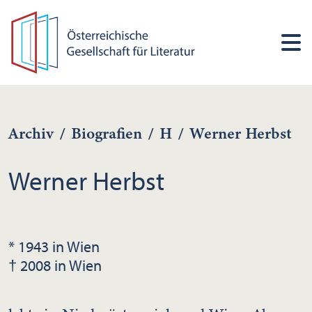
Archiv
/
Biografien
/
H
/
Werner Herbst
Werner Herbst
* 1943 in Wien
† 2008 in Wien