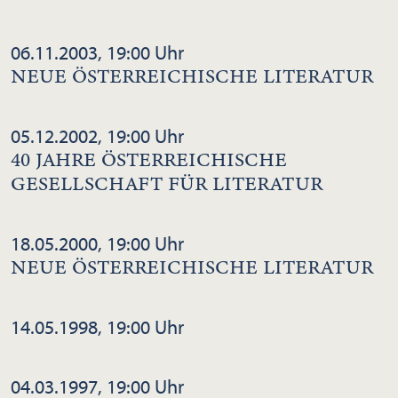
06.11.2003, 19:00 Uhr
NEUE ÖSTERREICHISCHE LITERATUR
05.12.2002, 19:00 Uhr
40 JAHRE ÖSTERREICHISCHE
GESELLSCHAFT FÜR LITERATUR
18.05.2000, 19:00 Uhr
NEUE ÖSTERREICHISCHE LITERATUR
14.05.1998, 19:00 Uhr
04.03.1997, 19:00 Uhr