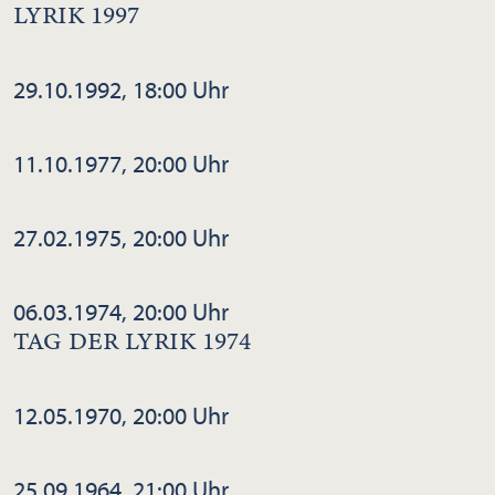
LYRIK 1997
29.10.1992, 18:00 Uhr
11.10.1977, 20:00 Uhr
27.02.1975, 20:00 Uhr
06.03.1974, 20:00 Uhr
TAG DER LYRIK 1974
12.05.1970, 20:00 Uhr
25.09.1964, 21:00 Uhr