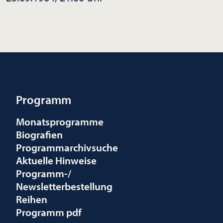
Programm
Monatsprogramme
Biografien
Programmarchivsuche
Aktuelle Hinweise
Programm-/
Newsletterbestellung
Reihen
Programm pdf