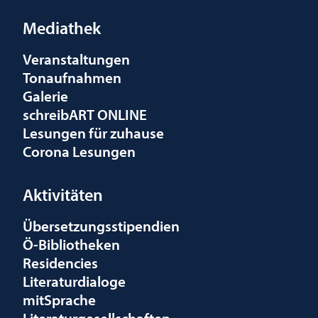
Mediathek
Veranstaltungen
Tonaufnahmen
Galerie
schreibART ONLINE
Lesungen für zuhause
Corona Lesungen
Aktivitäten
Übersetzungsstipendien
Ö-Bibliotheken
Residencies
Literaturdialoge
mitSprache
Literaturgesellschaften