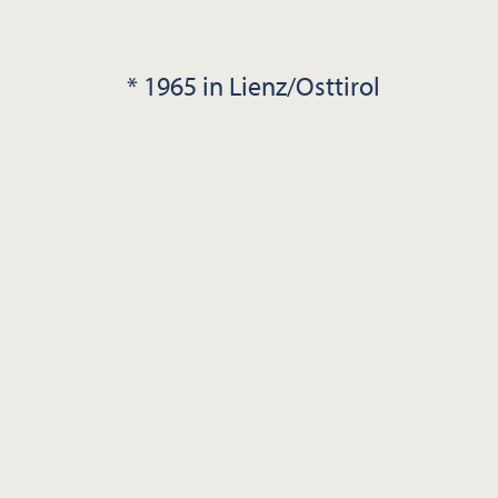
* 1965 in Lienz/Osttirol