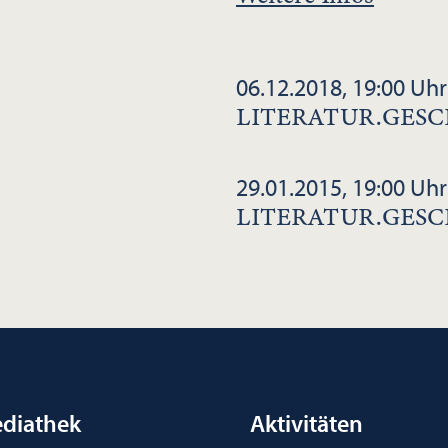
06.12.2018, 19:00 Uhr
LITERATUR.GES
29.01.2015, 19:00 Uhr
LITERATUR.GES
diathek
Aktivitäten