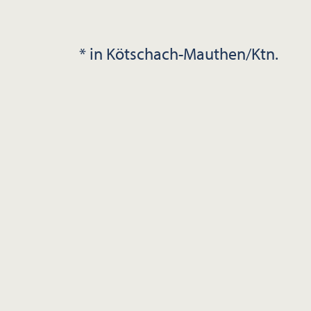
* in Kötschach-Mauthen/Ktn.