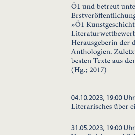
Ö1 und betreut unte
Erstveröffentlichun
»Ö1 Kunstgeschicht
Literaturwettbewerb
Herausgeberin der
Anthologien. Zuletz
besten Texte aus d
(Hg.; 2017)
04.10.2023, 19:00 Uhr
Literarisches über 
31.05.2023, 19:00 Uhr