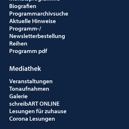
Biografien
Programmarchivsuche
Aktuelle Hinweise
Programm-/
Newsletterbestellung
Reihen
Programm pdf
Mediathek
Veranstaltungen
Tonaufnahmen
Galerie
schreibART ONLINE
Lesungen für zuhause
Corona Lesungen