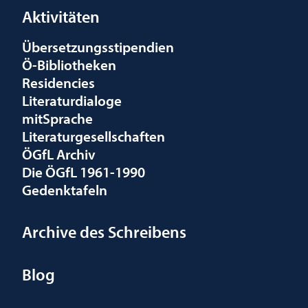
Aktivitäten
Übersetzungsstipendien
Ö-Bibliotheken
Residencies
Literaturdialoge
mitSprache
Literaturgesellschaften
ÖGfL Archiv
Die ÖGfL 1961-1990
Gedenktafeln
Archive des Schreibens
Blog