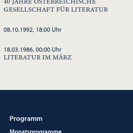
40 JAHRE ÖSTERREICHISCHE
GESELLSCHAFT FÜR LITERATUR
08.10.1992, 18:00 Uhr
18.03.1986, 00:00 Uhr
LITERATUR IM MÄRZ
Programm
Monatsprogramme