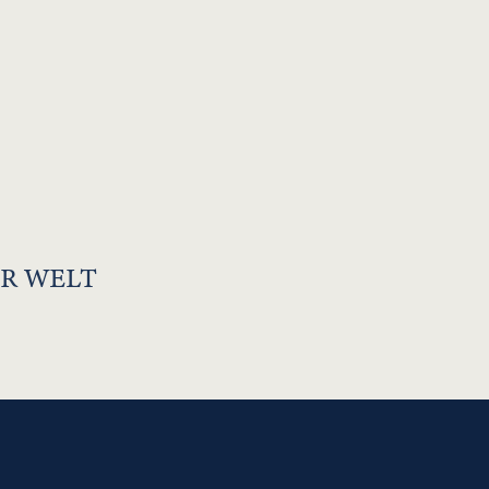
R WELT