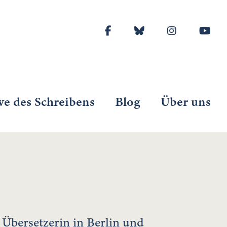
ve des Schreibens
Blog
Über uns
 Übersetzerin in Berlin und