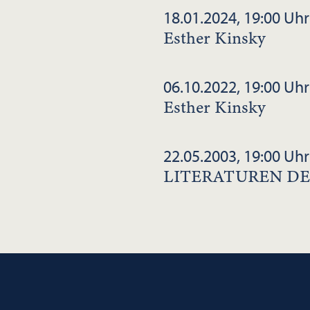
18.01.2024, 19:00 Uhr
Esther Kinsky
06.10.2022, 19:00 Uhr
Esther Kinsky
22.05.2003, 19:00 Uhr
LITERATUREN DE