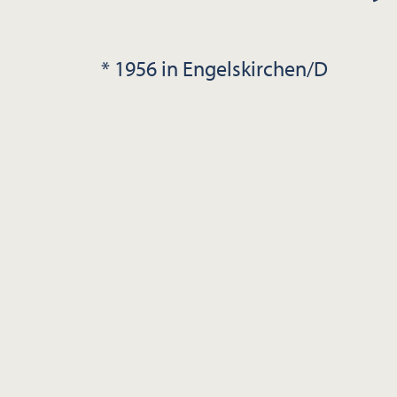
* 1956 in Engelskirchen/D