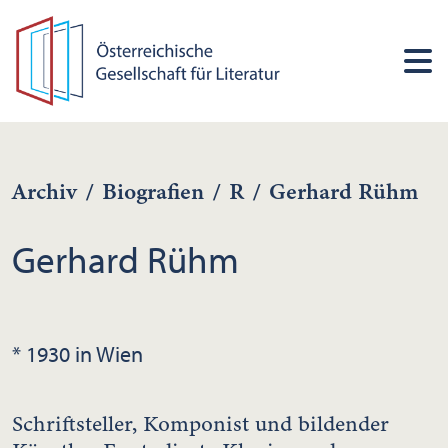
Archiv
/
Biografien
/
R
/
Gerhard Rühm
Gerhard Rühm
* 1930 in Wien
Schriftsteller, Komponist und bildender