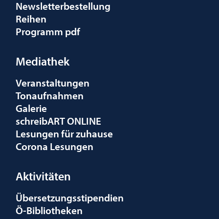
Newsletterbestellung
Reihen
Programm pdf
Mediathek
Veranstaltungen
Tonaufnahmen
Galerie
schreibART ONLINE
Lesungen für zuhause
Corona Lesungen
Aktivitäten
Übersetzungsstipendien
Ö-Bibliotheken