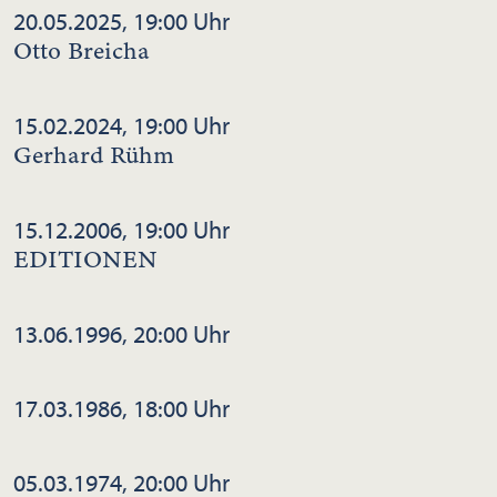
20.05.2025, 19:00 Uhr
Otto Breicha
15.02.2024, 19:00 Uhr
Gerhard Rühm
15.12.2006, 19:00 Uhr
EDITIONEN
13.06.1996, 20:00 Uhr
17.03.1986, 18:00 Uhr
05.03.1974, 20:00 Uhr