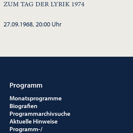
ZUM TAG DER LYRIK 1974
27.09.1968, 20:00 Uhr
Programm
Monatsprogramme
Biografien
Programmarchivsuche
Aktuelle Hinweise
Programm-/