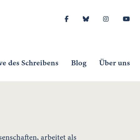
ve des Schreibens
Blog
Über uns
enschaften, arbeitet als