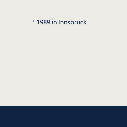
* 1989 in Innsbruck