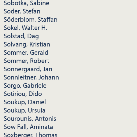
Sobotka, Sabine
Soder, Stefan
Söderblom, Staffan
Sokel, Walter H.
Solstad, Dag
Solvang, Kristian
Sommer, Gerald
Sommer, Robert
Sonnergaard, Jan
Sonnleitner, Johann
Sorgo, Gabriele
Sotiriou, Dido
Soukup, Daniel
Soukup, Ursula
Sourounis, Antonis
Sow Fall, Aminata
Soxberger, Thomas