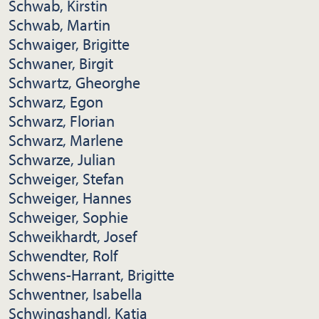
Schwab, Kirstin
Schwab, Martin
Schwaiger, Brigitte
Schwaner, Birgit
Schwartz, Gheorghe
Schwarz, Egon
Schwarz, Florian
Schwarz, Marlene
Schwarze, Julian
Schweiger, Stefan
Schweiger, Hannes
Schweiger, Sophie
Schweikhardt, Josef
Schwendter, Rolf
Schwens-Harrant, Brigitte
Schwentner, Isabella
Schwingshandl, Katia