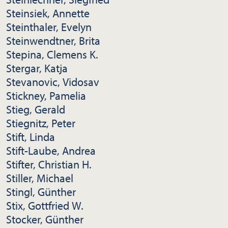
Steinsiek, Annette
Steinthaler, Evelyn
Steinwendtner, Brita
Stepina, Clemens K.
Stergar, Katja
Stevanovic, Vidosav
Stickney, Pamelia
Stieg, Gerald
Stiegnitz, Peter
Stift, Linda
Stift-Laube, Andrea
Stifter, Christian H.
Stiller, Michael
Stingl, Günther
Stix, Gottfried W.
Stocker, Günther