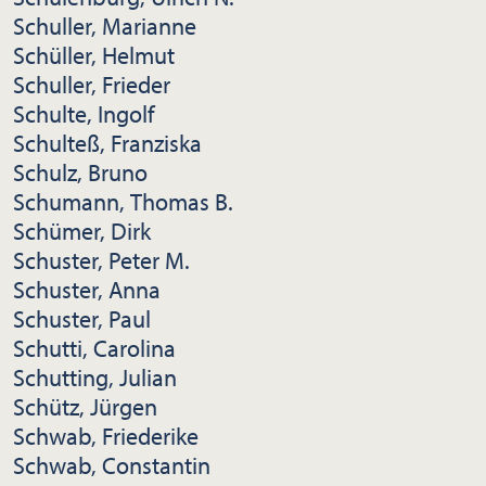
Schuller, Marianne
Schüller, Helmut
Schuller, Frieder
Schulte, Ingolf
Schulteß, Franziska
Schulz, Bruno
Schumann, Thomas B.
Schümer, Dirk
Schuster, Peter M.
Schuster, Anna
Schuster, Paul
Schutti, Carolina
Schutting, Julian
Schütz, Jürgen
Schwab, Friederike
Schwab, Constantin