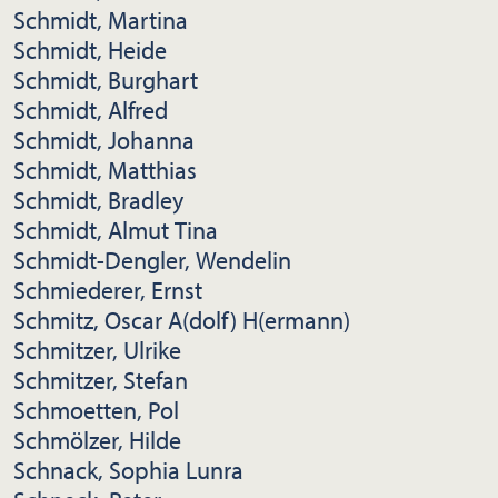
Schmidt, Martina
Schmidt, Heide
Schmidt, Burghart
Schmidt, Alfred
Schmidt, Johanna
Schmidt, Matthias
Schmidt, Bradley
Schmidt, Almut Tina
Schmidt-Dengler, Wendelin
Schmiederer, Ernst
Schmitz, Oscar A(dolf) H(ermann)
Schmitzer, Ulrike
Schmitzer, Stefan
Schmoetten, Pol
Schmölzer, Hilde
Schnack, Sophia Lunra