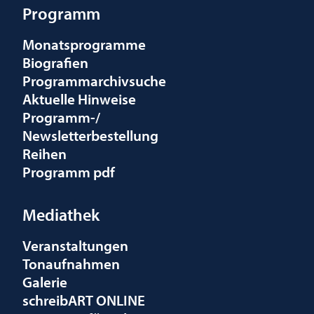
Programm
Monatsprogramme
Biografien
Programmarchivsuche
Aktuelle Hinweise
Programm-/
Newsletterbestellung
Reihen
Programm pdf
Mediathek
Veranstaltungen
Tonaufnahmen
Galerie
schreibART ONLINE