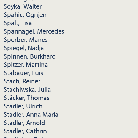
Soyka, Walter
Spahic, Ognjen
Spalt, Lisa
Spannagel, Mercedes
Sperber, Manès
Spiegel, Nadja
Spinnen, Burkhard
Spitzer, Martina
Stabauer, Luis
Stach, Reiner
Stachiwska, Julia
Stäcker, Thomas
Stadler, Ulrich
Stadler, Anna Maria
Stadler, Arnold
Stadler, Cathrin