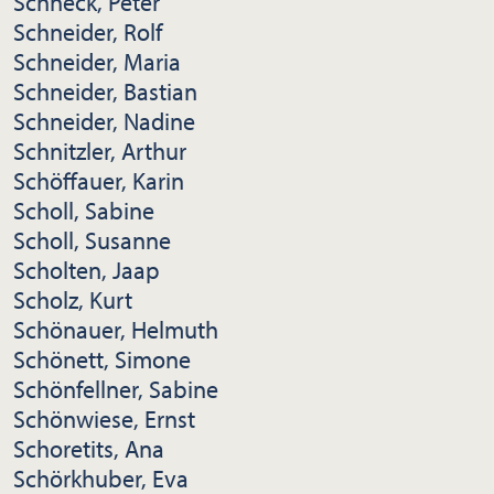
Schneck, Peter
Schneider, Rolf
Schneider, Maria
Schneider, Bastian
Schneider, Nadine
Schnitzler, Arthur
Schöffauer, Karin
Scholl, Sabine
Scholl, Susanne
Scholten, Jaap
Scholz, Kurt
Schönauer, Helmuth
Schönett, Simone
Schönfellner, Sabine
Schönwiese, Ernst
Schoretits, Ana
Schörkhuber, Eva