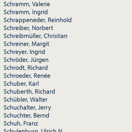
Schramm, Valerie
Schramm, Ingrid
Schrappeneder, Reinhold
Schreiber, Norbert
Schreibmüller, Christian
Schreiner, Margit
Schreyer, Ingrid
Schröder, Jürgen
Schrodt, Richard
Schroeder, Renée
Schuber, Karl
Schuberth, Richard
Schübler, Walter
Schuchalter, Jerry
Schuchter, Bernd
Schuh, Franz
Schulenburg, Ulrich N.