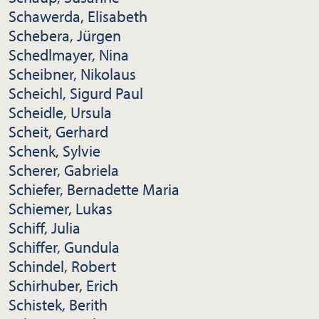
Schawerda, Elisabeth
Schebera, Jürgen
Schedlmayer, Nina
Scheibner, Nikolaus
Scheichl, Sigurd Paul
Scheidle, Ursula
Scheit, Gerhard
Schenk, Sylvie
Scherer, Gabriela
Schiefer, Bernadette Maria
Schiemer, Lukas
Schiff, Julia
Schiffer, Gundula
Schindel, Robert
Schirhuber, Erich
Schistek, Berith