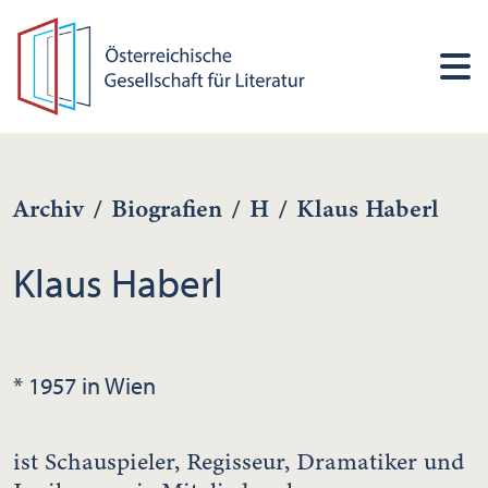
Archiv
/
Biografien
/
H
/
Klaus Haberl
Klaus Haberl
* 1957 in Wien
ist Schauspieler, Regisseur, Dramatiker und