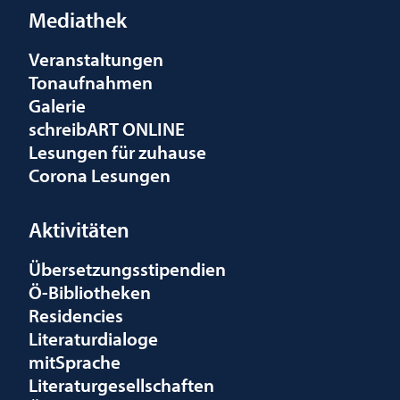
Mediathek
Veranstaltungen
Tonaufnahmen
Galerie
schreibART ONLINE
Lesungen für zuhause
Corona Lesungen
Aktivitäten
Übersetzungsstipendien
Ö-Bibliotheken
Residencies
Literaturdialoge
mitSprache
Literaturgesellschaften