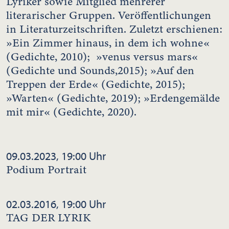
Lyriker sowie Mitglied mehrerer
literarischer Gruppen. Veröffentlichungen
in Literaturzeitschriften. Zuletzt erschienen:
»Ein Zimmer hinaus, in dem ich wohne«
(Gedichte, 2010); »venus versus mars«
(Gedichte und Sounds,2015); »Auf den
Treppen der Erde« (Gedichte, 2015);
»Warten« (Gedichte, 2019); »Erdengemälde
mit mir« (Gedichte, 2020).
09.03.2023, 19:00 Uhr
Podium Portrait
02.03.2016, 19:00 Uhr
TAG DER LYRIK