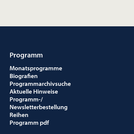
Programm
Monatsprogramme
Biografien
Programmarchivsuche
Aktuelle Hinweise
Programm-/
Newsletterbestellung
Reihen
Programm pdf