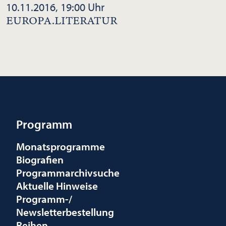
10.11.2016, 19:00 Uhr
EUROPA.LITERATUR
Programm
Monatsprogramme
Biografien
Programmarchivsuche
Aktuelle Hinweise
Programm-/
Newsletterbestellung
Reihen