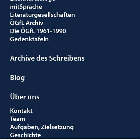
mitSprache
Literaturgesellschaften
ÖGfL Archiv
Die ÖGfL 1961-1990
Gedenktafeln
Archive des Schreibens
Blog
Über uns
Kontakt
Team
Aufgaben, Zielsetzung
Geschichte