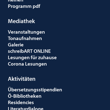
Programm pdf
Mediathek
Veranstaltungen
Tonaufnahmen
Galerie
schreibART ONLINE
Lesungen für zuhause
Corona Lesungen
Aktivitäten
Übersetzungsstipendien
Ö-Bibliotheken
Residencies
Literaturdialoge