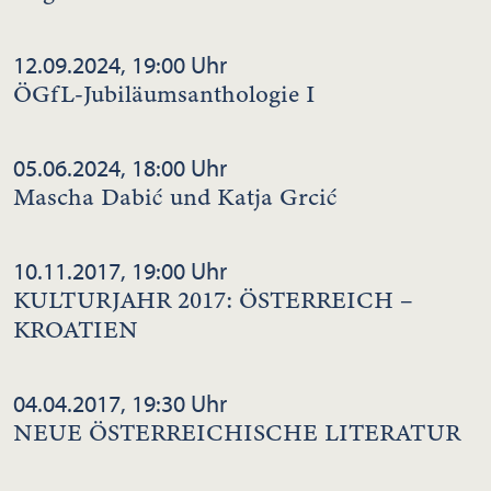
12.09.2024, 19:00 Uhr
ÖGfL-Jubiläumsanthologie I
05.06.2024, 18:00 Uhr
Mascha Dabić und Katja Grcić
10.11.2017, 19:00 Uhr
KULTURJAHR 2017: ÖSTERREICH –
KROATIEN
04.04.2017, 19:30 Uhr
NEUE ÖSTERREICHISCHE LITERATUR