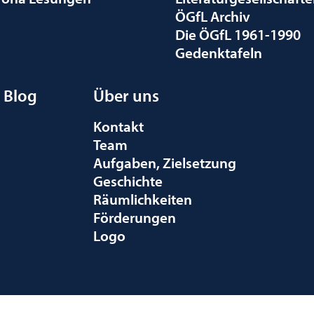
ÖGfL Archiv
Die ÖGfL 1961-1990
Gedenktafeln
Blog
Über uns
Kontakt
Team
Aufgaben, Zielsetzung
Geschichte
Räumlichkeiten
Förderungen
Logo