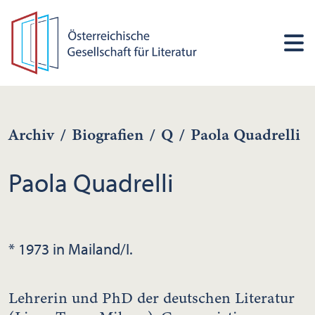
Archiv
/
Biografien
/
Q
/
Paola Quadrelli
Paola Quadrelli
* 1973 in Mailand/I.
Lehrerin und PhD der deutschen Literatur