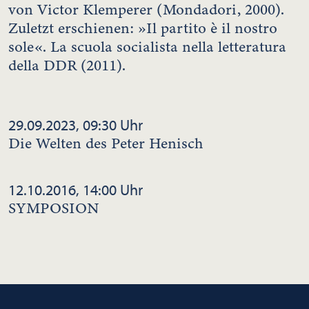
von Victor Klemperer (Mondadori, 2000).
Zuletzt erschienen: »Il partito è il nostro
sole«. La scuola socialista nella letteratura
della DDR (2011).
29.09.2023, 09:30 Uhr
Die Welten des Peter Henisch
12.10.2016, 14:00 Uhr
SYMPOSION