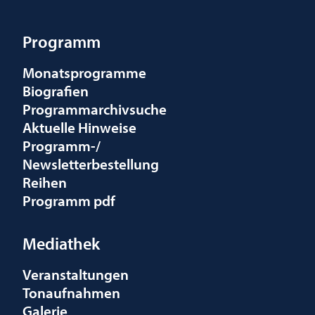
Programm
Monatsprogramme
Biografien
Programmarchivsuche
Aktuelle Hinweise
Programm-/
Newsletterbestellung
Reihen
Programm pdf
Mediathek
Veranstaltungen
Tonaufnahmen
Galerie