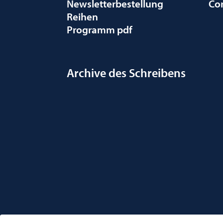
Newsletterbestellung
Co
Reihen
Programm pdf
Archive des Schreibens