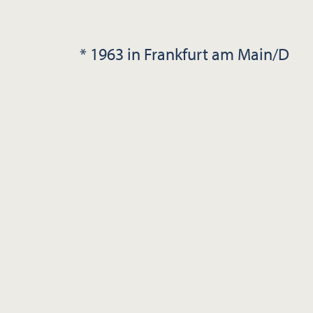
* 1963 in Frankfurt am Main/D