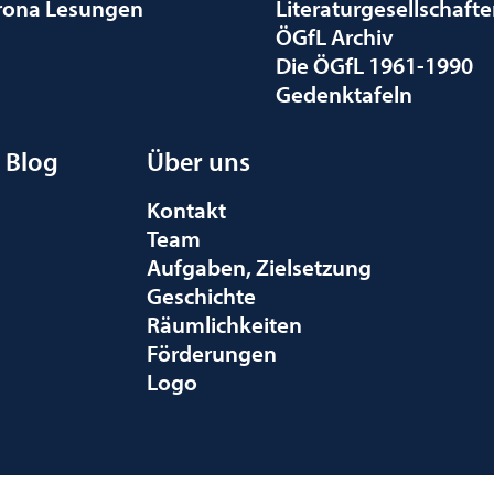
rona Lesungen
Literaturgesellschaft
ÖGfL Archiv
Die ÖGfL 1961-1990
Gedenktafeln
Blog
Über uns
Kontakt
Team
Aufgaben, Zielsetzung
Geschichte
Räumlichkeiten
Förderungen
Logo