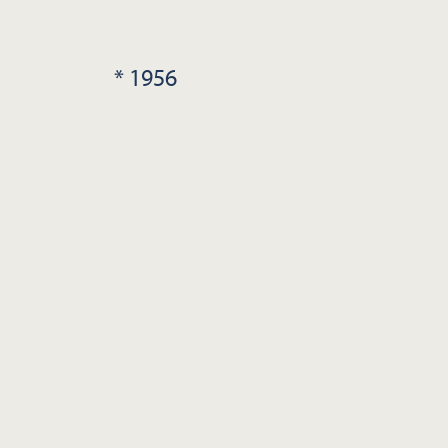
* 1956