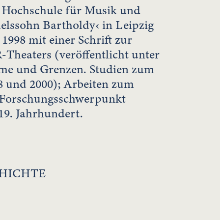
 Hochschule für Musik und
elssohn Bartholdy‹ in Leipzig
1998 mit einer Schrift zur
Theaters (veröffentlicht unter
ume und Grenzen. Studien zum
 und 2000); Arbeiten zum
 Forschungsschwerpunkt
19. Jahrhundert.
CHICHTE