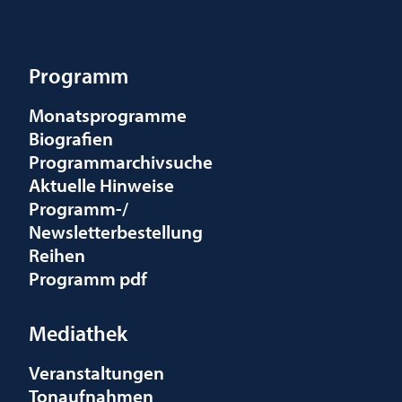
Programm
Monatsprogramme
Biografien
Programmarchivsuche
Aktuelle Hinweise
Programm-/
Newsletterbestellung
Reihen
Programm pdf
Mediathek
Veranstaltungen
Tonaufnahmen