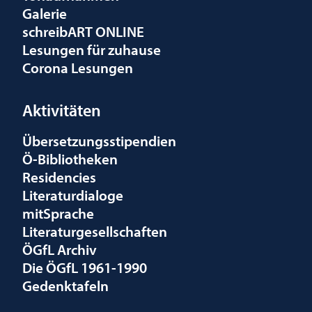
Galerie
schreibART ONLINE
Lesungen für zuhause
Corona Lesungen
Aktivitäten
Übersetzungsstipendien
Ö-Bibliotheken
Residencies
Literaturdialoge
mitSprache
Literaturgesellschaften
ÖGfL Archiv
Die ÖGfL 1961-1990
Gedenktafeln