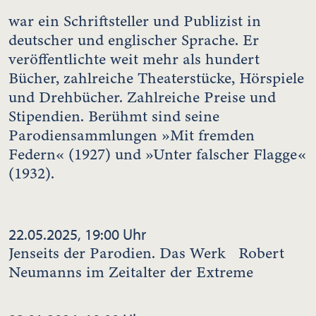
war ein Schriftsteller und Publizist in
deutscher und englischer Sprache. Er
veröffentlichte weit mehr als hundert
Bücher, zahlreiche Theaterstücke, Hörspiele
und Drehbücher. Zahlreiche Preise und
Stipendien. Berühmt sind seine
Parodiensammlungen »Mit fremden
Federn« (1927) und »Unter falscher Flagge«
(1932).
22.05.2025, 19:00 Uhr
Jenseits der Parodien. Das Werk Robert
Neumanns im Zeitalter der Extreme