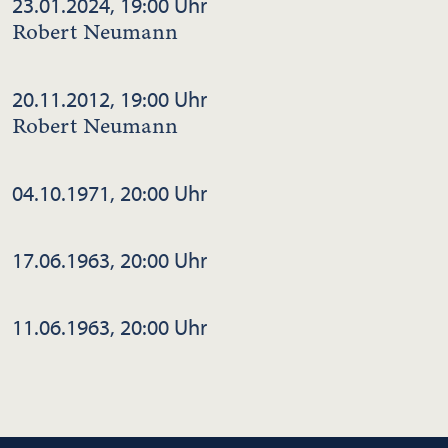
23.01.2024, 19:00 Uhr
Robert Neumann
20.11.2012, 19:00 Uhr
Robert Neumann
04.10.1971, 20:00 Uhr
17.06.1963, 20:00 Uhr
11.06.1963, 20:00 Uhr