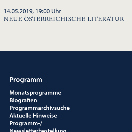
14.05.2019, 19:00 Uhr
NEUE ÖSTERREICHISCHE LITERATUR
Programm
Monatsprogramme
Biografien
Programmarchivsuche
Aktuelle Hinweise
Programm-/
Newsletterbestellung