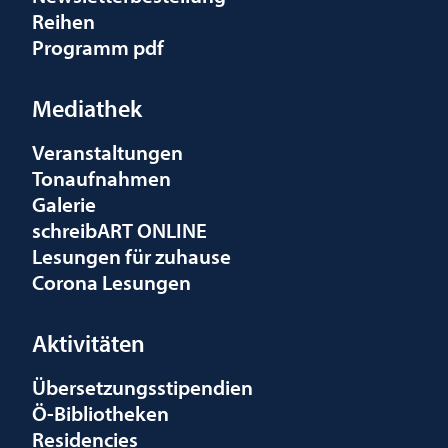
Reihen
Programm pdf
Mediathek
Veranstaltungen
Tonaufnahmen
Galerie
schreibART ONLINE
Lesungen für zuhause
Corona Lesungen
Aktivitäten
Übersetzungsstipendien
Ö-Bibliotheken
Residencies