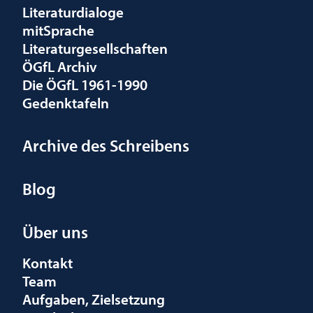
Literaturdialoge
mitSprache
Literaturgesellschaften
ÖGfL Archiv
Die ÖGfL 1961-1990
Gedenktafeln
Archive des Schreibens
Blog
Über uns
Kontakt
Team
Aufgaben, Zielsetzung